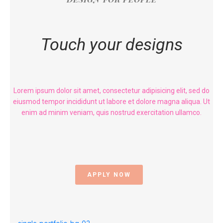
Touch your designs
Lorem ipsum dolor sit amet, consectetur adipisicing elit, sed do
eiusmod tempor incididunt ut labore et dolore magna aliqua. Ut
enim ad minim veniam, quis nostrud exercitation ullamco.
APPLY NOW