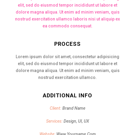
elit, sed do eiusmod tempor incididunt ut labore et
dolore magna aliqua. Ut enim ad minim veniam, quis
nostrud exercitation ullamco laboris nisi ut aliquip ex
ea commodo consequat.
PROCESS
Lorem ipsum dolor sit amet, consectetur adipisicing
elit, sed do eiusmod tempor incididunt ut labore et
dolore magna aliqua. Ut enim ad minim veniam, quis
nostrud exercitation ullamco.
ADDITIONAL INFO
Client:
Brand Name
Services:
Design, UI, UX
Website:
Www.yourname.com