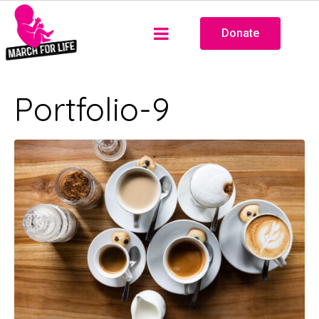
Donate
Portfolio-9