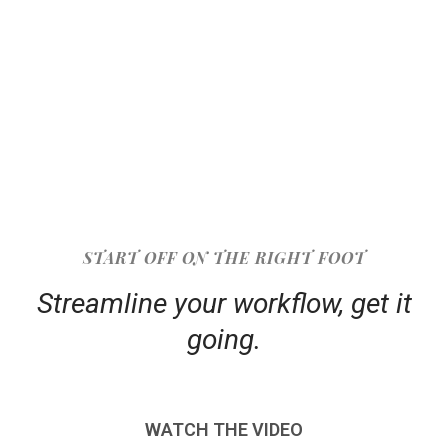
START OFF ON THE RIGHT FOOT
Streamline your workflow, get it
going.
WATCH THE VIDEO