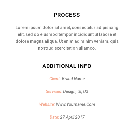
PROCESS
Lorem ipsum dolor sit amet, consectetur adipisicing
elit, sed do eiusmod tempor incididunt ut labore et
dolore magna aliqua. Ut enim ad minim veniam, quis
nostrud exercitation ullamco.
ADDITIONAL INFO
Client:
Brand Name
Services:
Design, UI, UX
Website:
Www.yourname.com
Date:
27 April 2017