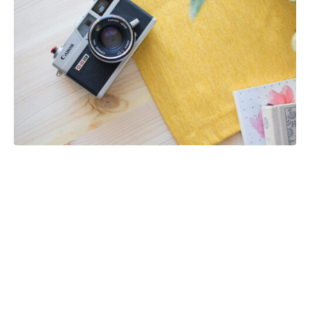
Project Details