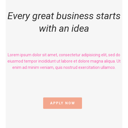
Every great business starts
with an idea
Lorem ipsum dolor sit amet, consectetur adipisicing elit, sed do
eiusmod tempor incididunt ut labore et dolore magna aliqua. Ut
enim ad minim veniam, quis nostrud exercitation ullamco.
APPLY NOW