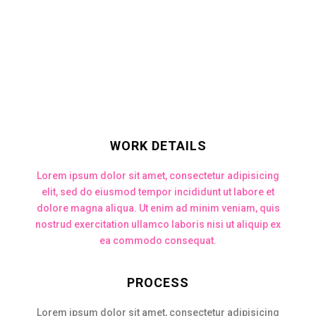
WORK DETAILS
Lorem ipsum dolor sit amet, consectetur adipisicing
elit, sed do eiusmod tempor incididunt ut labore et
dolore magna aliqua. Ut enim ad minim veniam, quis
nostrud exercitation ullamco laboris nisi ut aliquip ex
ea commodo consequat.
PROCESS
Lorem ipsum dolor sit amet, consectetur adipisicing