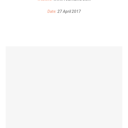
Date:
27 April 2017