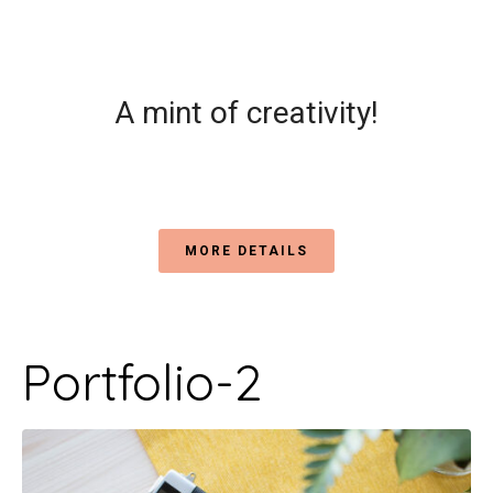
A mint of creativity!
MORE DETAILS
Portfolio-2