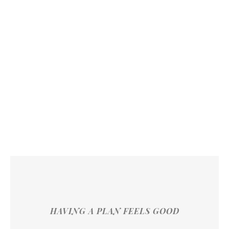
HAVING A PLAN FEELS GOOD