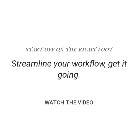
START OFF ON THE RIGHT FOOT
Streamline your workflow, get it
going.
WATCH THE VIDEO