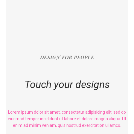
DESIGN FOR PEOPLE
Touch your designs
Lorem ipsum dolor sit amet, consectetur adipisicing elit, sed do
eiusmod tempor incididunt ut labore et dolore magna aliqua. Ut
enim ad minim veniam, quis nostrud exercitation ullamco.