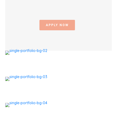
APPLY NOW