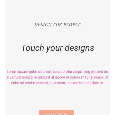
DESIGN FOR PEOPLE
Touch your designs
Lorem ipsum dolor sit amet, consectetur adipisicing elit, sed do
eiusmod tempor incididunt ut labore et dolore magna aliqua. Ut
enim ad minim veniam, quis nostrud exercitation ullamco.
APPLY NOW