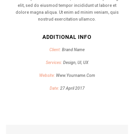
elit, sed do eiusmod tempor incididunt ut labore et
dolore magna aliqua. Ut enim ad minim veniam, quis
nostrud exercitation ullamco.
ADDITIONAL INFO
Client:
Brand Name
Services:
Design, UI, UX
Website:
Www.yourname.com
Date:
27 April 2017