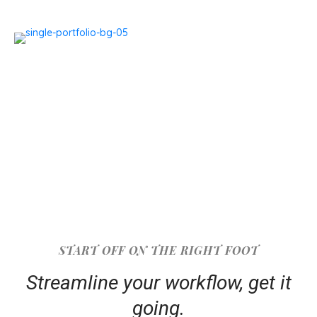
START OFF ON THE RIGHT FOOT
Streamline your workflow, get it
going.