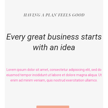
HAVING A PLAN FEELS GOOD
Every great business starts
with an idea
Lorem ipsum dolor sit amet, consectetur adipisicing elit, sed do
eiusmod tempor incididunt ut labore et dolore magna aliqua. Ut
enim ad minim veniam, quis nostrud exercitation ullamco.